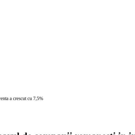
venta a crescut cu 7,5%