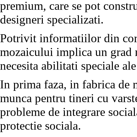
premium, care se pot constr
designeri specializati.
Potrivit informatiilor din co
mozaicului implica un grad 
necesita abilitati speciale ale
In prima faza, in fabrica de 
munca pentru tineri cu varste
probleme de integrare sociala 
protectie sociala.