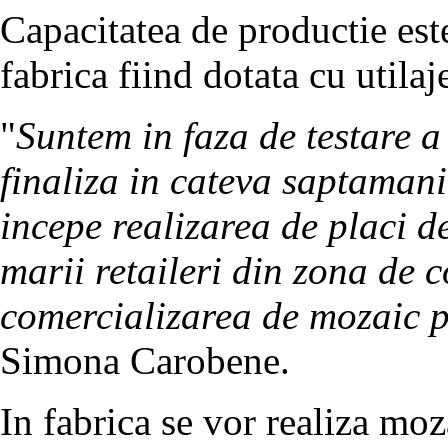
Capacitatea de productie es
fabrica fiind dotata cu utilaj
"
Suntem in faza de testare a 
finaliza in cateva saptaman
incepe realizarea de placi d
marii retaileri din zona de c
comercializarea de mozaic 
Simona Carobene.
In fabrica se vor realiza moz