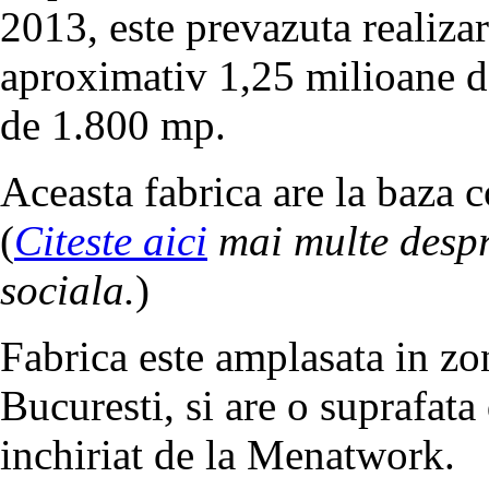
2013, este prevazuta realizar
aproximativ 1,25 milioane de
de 1.800 mp.
Aceasta fabrica are la baza c
(
Citeste aici
mai multe despr
sociala.
)
Fabrica este amplasata in zo
Bucuresti, si are o suprafata
inchiriat de la Menatwork.