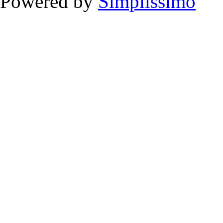
Powered by
Simplissimo