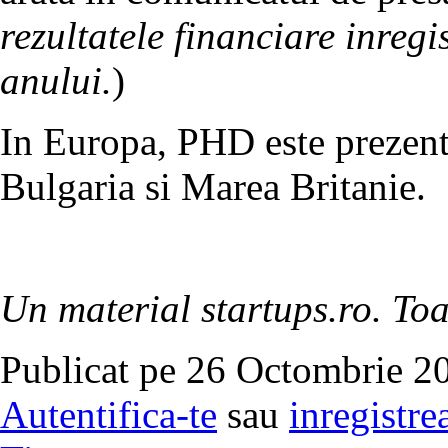
rezultatele financiare inreg
anului.
)
In Europa, PHD este prezent 
Bulgaria si Marea Britanie.
Un material startups.ro. Toa
Publicat pe 26 Octombrie 20
Autentifica-te
sau
inregistre