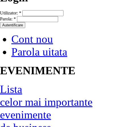
Utilizator:
*
Parola:
*
Cont nou
Parola uitata
EVENIMENTE
Lista
celor mai importante
evenimente