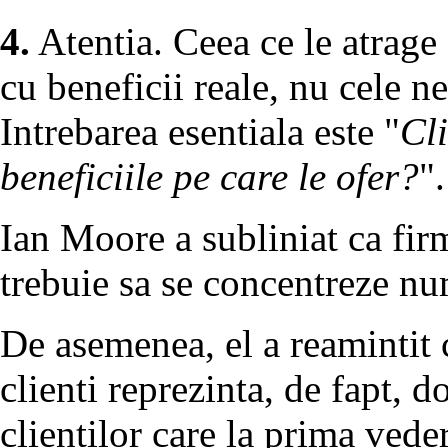
4.
Atentia. Ceea ce le atrage
cu beneficii reale, nu cele ne
Intrebarea esentiala este "
Cli
beneficiile pe care le ofer?
".
Ian Moore a subliniat ca firm
trebuie sa se concentreze n
De asemenea, el a reamintit 
clienti reprezinta, de fapt, 
clientilor care la prima vede