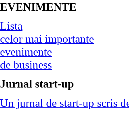
EVENIMENTE
Lista
celor mai importante
evenimente
de business
Jurnal start-up
Un jurnal de start-up scris d