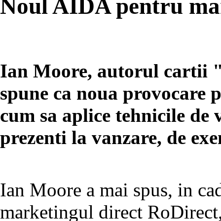
Noul AIDA pentru mar
Ian Moore, autorul cartii 
spune ca noua provocare p
cum sa aplice tehnicile de
prezenti la vanzare, de exe
Ian Moore a mai spus, in cad
marketingul direct RoDirect,