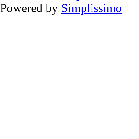
Powered by
Simplissimo