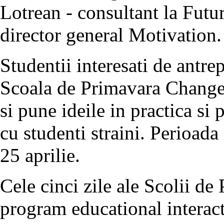
Lotrean - consultant la Futur
director general Motivation.
Studentii interesati de antrep
Scoala de Primavara Changem
si pune ideile in practica si
cu studenti straini. Perioada 
25 aprilie.
Cele cinci zile ale Scolii de
program educational interact