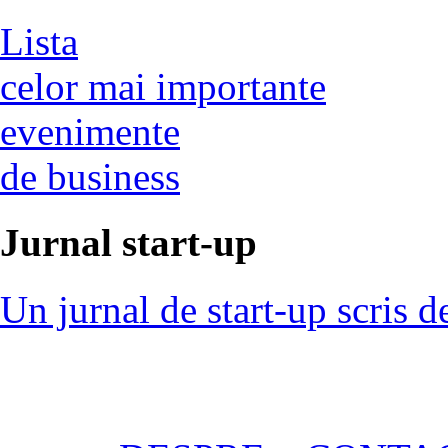
Lista
celor mai importante
evenimente
de business
Jurnal start-up
Un jurnal de start-up scris d