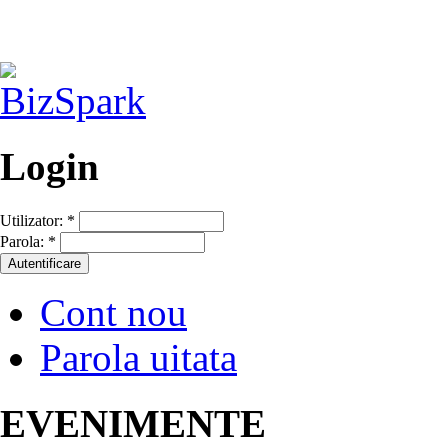
Login
Utilizator:
*
Parola:
*
Cont nou
Parola uitata
EVENIMENTE