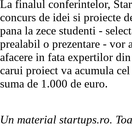
La finalul conferintelor, Sta
concurs de idei si proiecte 
pana la zece studenti - select
prealabil o prezentare - vor
afacere in fata expertilor din
carui proiect va acumula cel
suma de 1.000 de euro.
Un material startups.ro. Toa