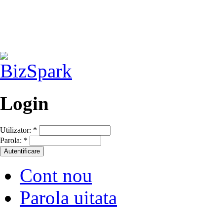
Login
Utilizator:
*
Parola:
*
Cont nou
Parola uitata