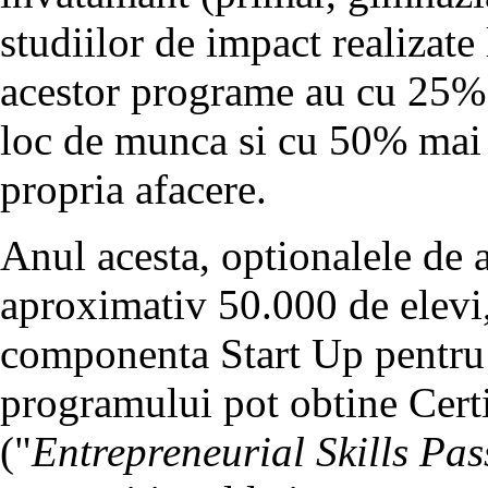
studiilor de impact realizate
acestor programe au cu 25% 
loc de munca si cu 50% mai 
propria afacere.
Anul acesta, optionalele de 
aproximativ 50.000 de elevi
componenta Start Up pentru 
programului pot obtine Certif
("
Entrepreneurial Skills Pas