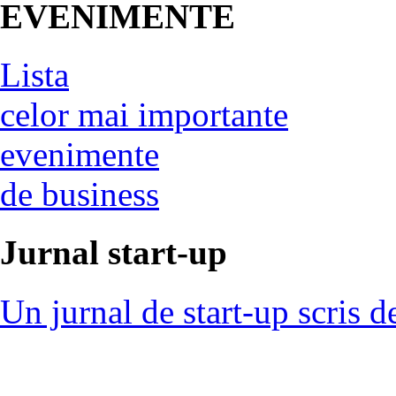
EVENIMENTE
Lista
celor mai importante
evenimente
de business
Jurnal start-up
Un jurnal de start-up scris d