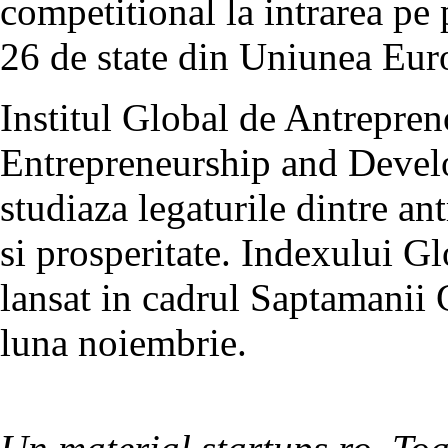
competitional la intrarea pe 
26 de state din Uniunea Eur
Institul Global de Antrepren
Entrepreneurship and Develo
studiaza legaturile dintre a
si prosperitate. Indexului Gl
lansat in cadrul Saptamanii 
luna noiembrie.