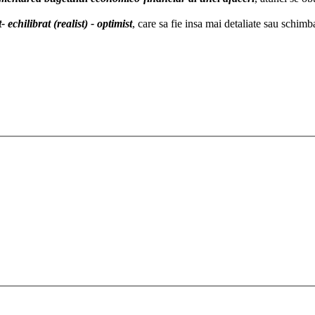
 echilibrat (realist) - optimist
, care sa fie insa mai detaliate sau schimb