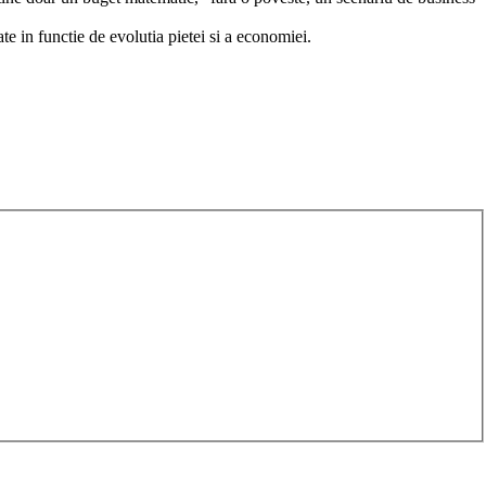
ate in functie de evolutia pietei si a economiei.