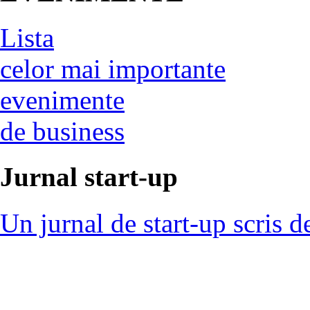
Lista
celor mai importante
evenimente
de business
Jurnal start-up
Un jurnal de start-up scris d