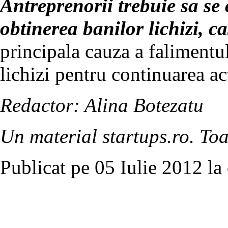
Antreprenorii trebuie sa se 
obtinerea banilor lichizi, ca
principala cauza a falimentul
lichizi pentru continuarea act
Redactor: Alina Botezatu
Un material startups.ro. Toa
Publicat pe 05 Iulie 2012 la