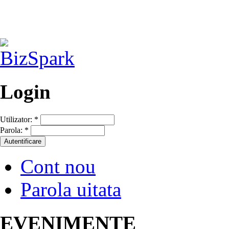
Login
Utilizator:
*
Parola:
*
Cont nou
Parola uitata
EVENIMENTE