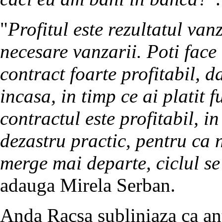
"
Profitul este rezultatul van
necesare vanzarii. Poti face
contract foarte profitabil, da
incasa, in timp ce ai platit f
contractul este profitabil, i
dezastru practic, pentru ca 
merge mai departe, ciclul se
adauga Mirela Serban.
Anda Racsa subliniaza ca ant