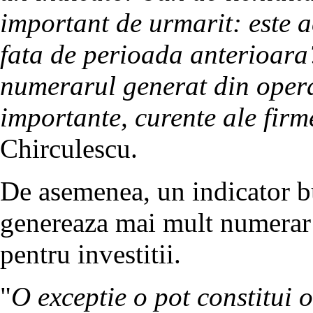
important de urmarit: este a
fata de perioada anterioara
numerarul generat din opera
importante, curente ale firm
Chirculescu.
De asemenea, un indicator bu
genereaza mai mult numerar d
pentru investitii.
"
O exceptie o pot constitui o