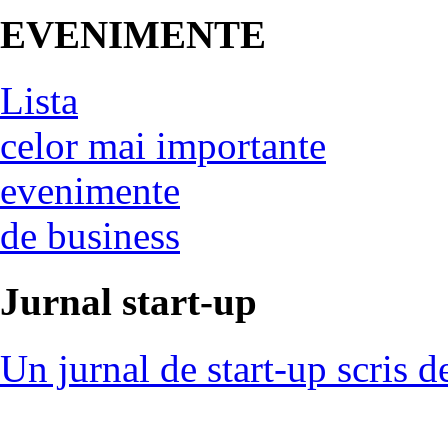
EVENIMENTE
Lista
celor mai importante
evenimente
de business
Jurnal start-up
Un jurnal de start-up scris d