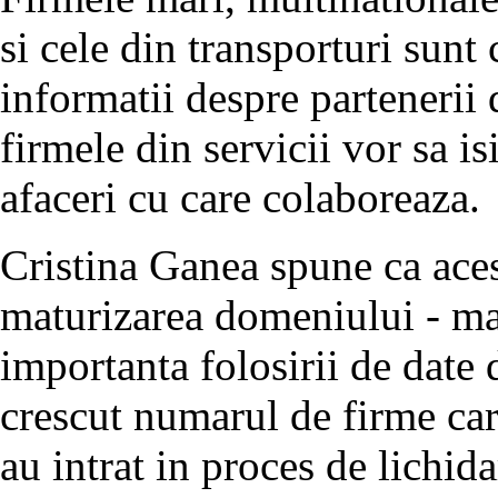
si cele din transporturi sunt 
informatii despre partenerii d
firmele din servicii vor sa i
afaceri cu care colaboreaza.
Cristina Ganea spune ca aces
maturizarea domeniului - ma
importanta folosirii de date 
crescut numarul de firme car
au intrat in proces de lichida