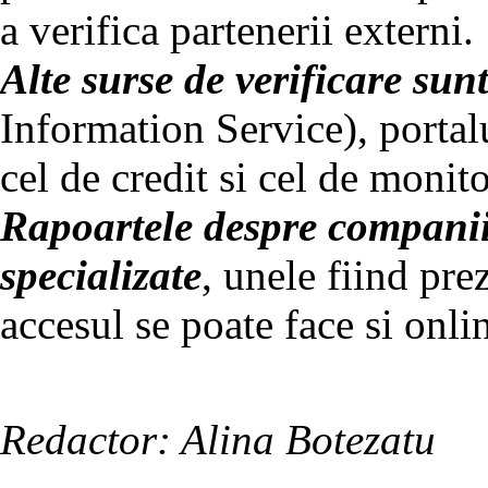
a verifica partenerii externi.
Alte surse de verificare sun
Information Service), portalu
cel de credit si cel de monito
Rapoartele despre companii
specializate
, unele fiind pre
accesul se poate face si onli
Redactor: Alina Botezatu