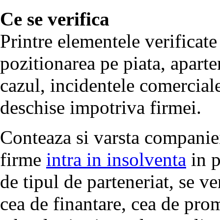
Ce se verifica
Printre elementele verificate
pozitionarea pe piata, aparte
cazul, incidentele comerciale
deschise impotriva firmei.
Conteaza si varsta companiei
firme
intra in insolventa
in p
de tipul de parteneriat, se ve
cea de finantare, cea de pro