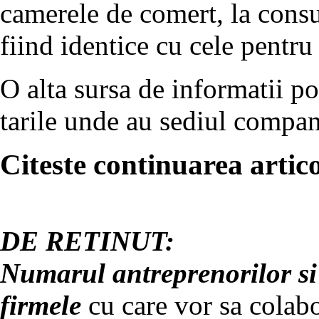
camerele de comert, la consul
fiind identice cu cele pentru
O alta sursa de informatii p
tarile unde au sediul compan
Citeste continuarea artico
DE RETINUT:
Numarul antreprenorilor si
firmele
cu care vor sa colabo