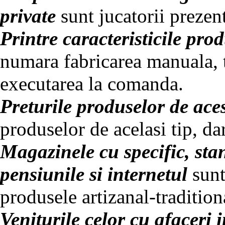
private
sunt jucatorii prezent
Printre caracteristicile pro
numara fabricarea manuala, 
executarea la comanda.
Preturile produselor de ace
produselor de acelasi tip, dar
Magazinele cu specific, stan
pensiunile si internetul
sunt
produsele artizanal-tradition
Veniturile celor cu afaceri