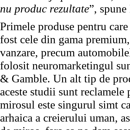
nu produc rezultate
”, spune
Primele produse pentru care 
fost cele din gama premium
vanzare, precum automobilel
folosit neuromarketingul su
& Gamble. Un alt tip de pro
aceste studii sunt reclamele
mirosul este singurul simt ca
arhaica a creierului uman, a