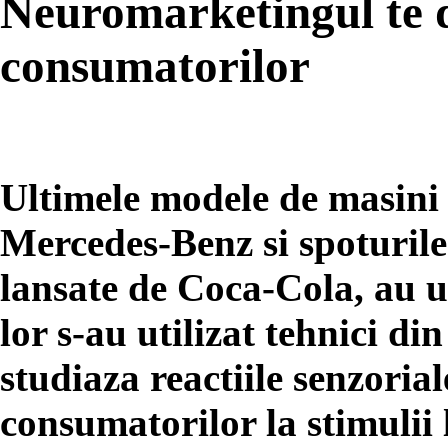
Neuromarketingul te 
consumatorilor
Ultimele modele de masini
Mercedes-Benz si spoturile 
lansate de Coca-Cola, au u
lor s-au utilizat tehnici d
studiaza reactiile senzoriale
consumatorilor la stimulii