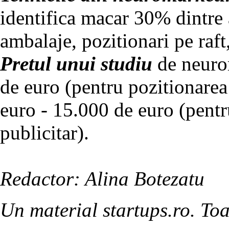
identifica macar 30% dintre 
ambalaje, pozitionari pe raft
Pretul unui studiu
de neurom
de euro (pentru pozitionarea
euro - 15.000 de euro (pentr
publicitar).
Redactor: Alina Botezatu
Un material startups.ro. Toa