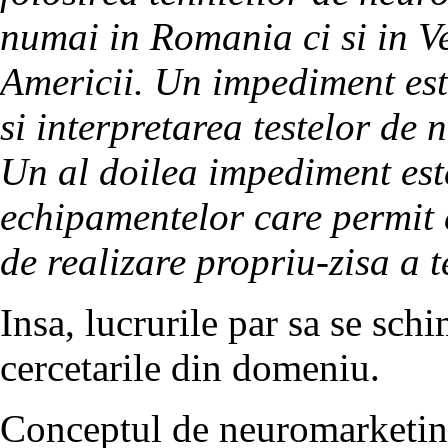
numai in Romania ci si in Ve
Americii. Un impediment est
si interpretarea testelor de
Un al doilea impediment este
echipamentelor care permit e
de realizare propriu-zisa a t
Insa, lucrurile par sa se sc
cercetarile din domeniu.
Conceptul de neuromarketing 