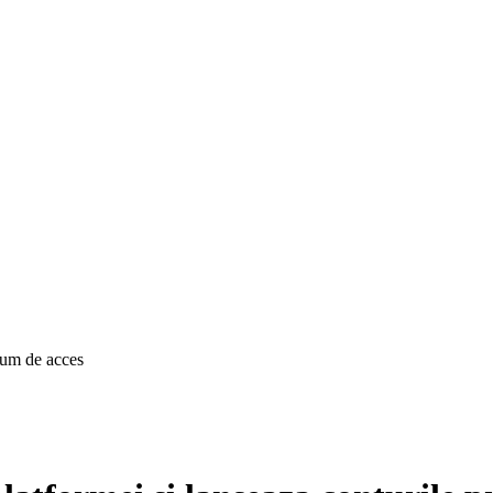
ium de acces