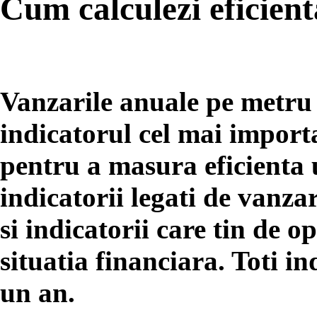
Cum calculezi eficien
Vanzarile anuale pe metru 
indicatorul cel mai importa
pentru a masura eficienta
indicatorii legati de vanzar
si indicatorii care tin de 
situatia financiara. Toti i
un an.