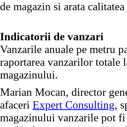
de magazin si arata calitate
Indicatorii de vanzari
Vanzarile anuale pe metru pat
raportarea vanzarilor totale l
magazinului.
Marian Mocan, director gene
afaceri
Expert Consulting
, 
magazinului vanzarile pot fi