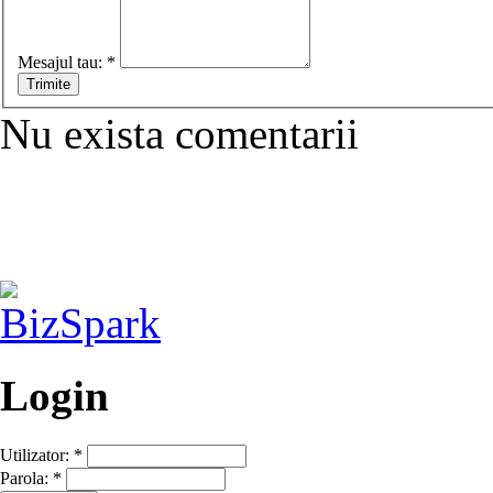
Mesajul tau:
*
Nu exista comentarii
Login
Utilizator:
*
Parola:
*