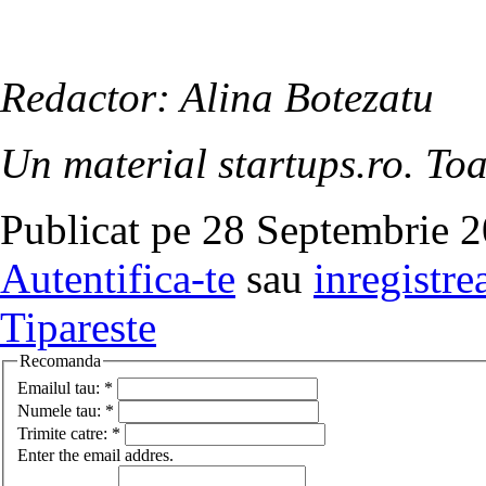
Redactor: Alina Botezatu
Un material startups.ro. Toa
Publicat pe 28 Septembrie 2
Autentifica-te
sau
inregistre
Tipareste
Recomanda
Emailul tau:
*
Numele tau:
*
Trimite catre:
*
Enter the email addres.