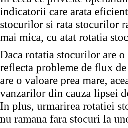
indicatorii care arata eficient
stocurilor si rata stocurilor 
mai mica, cu atat rotatia sto
Daca rotatia stocurilor are o
reflecta probleme de flux de
are o valoare prea mare, ace
vanzarilor din cauza lipsei 
In plus, urmarirea rotatiei s
nu ramana fara stocuri la une