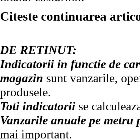
Citeste continuarea artico
DE RETINUT:
Indicatorii in functie de car
magazin
sunt vanzarile, oper
produsele.
Toti indicatorii
se calculeaz
Vanzarile anuale pe metru 
mai important.