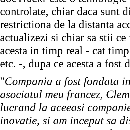
controlate, chiar daca sunt di
restrictiona de la distanta ac
actualizezi si chiar sa stii c
acesta in timp real - cat timp
etc. -, dupa ce acesta a fost d
"
Compania a fost fondata in
asociatul meu francez, Clem
lucrand la aceeasi compani
inovatie, si am inceput sa d