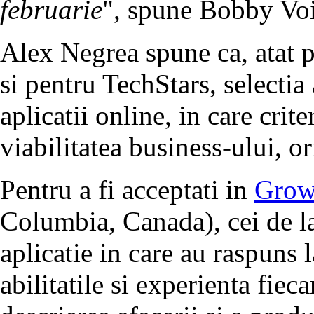
februarie
", spune Bobby Vo
Alex Negrea spune ca, atat p
si pentru TechStars, selectia 
aplicatii online, in care crit
viabilitatea business-ului, ori
Pentru a fi acceptati in
Grow
Columbia, Canada), cei de 
aplicatie in care au raspuns l
abilitatile si experienta fie