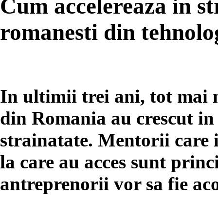
Cum accelereaza in str
romanesti din tehnolo
In ultimii trei ani, tot mai
din Romania au crescut in 
strainatate. Mentorii care i
la care au acces sunt princ
antreprenorii vor sa fie aco